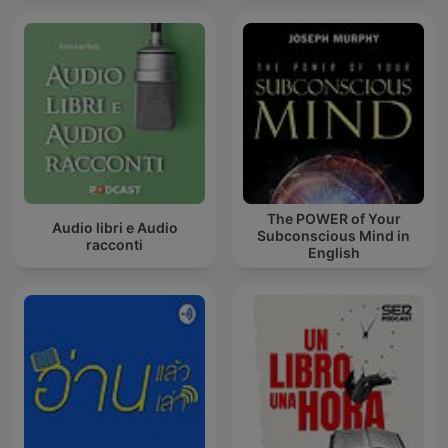
The POWER of Your
Audio libri e Audio
Subconscious Mind in
racconti
English