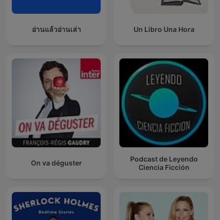
อ่านแล้วอ่านเล่า
Un Libro Una Hora
Podcast de Leyendo
On va déguster
Ciencia Ficción