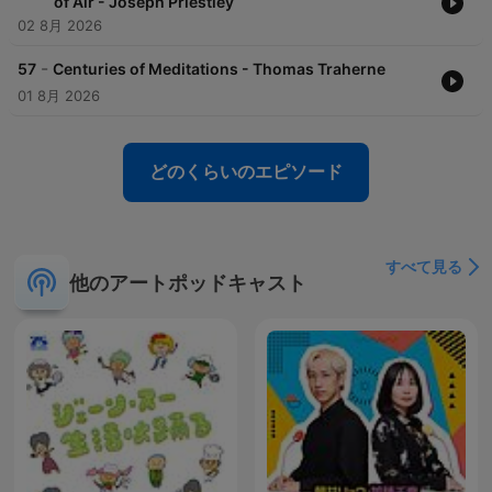
of Air - Joseph Priestley
02 8月 2026
-
57
Centuries of Meditations - Thomas Traherne
01 8月 2026
どのくらいのエピソード
すべて見る
他のアートポッドキャスト