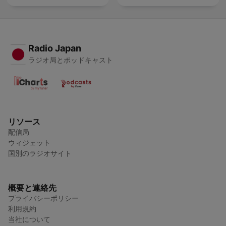
Radio Japan
ラジオ局とポッドキャスト
リソース
配信局
ウィジェット
国別のラジオサイト
概要と連絡先
プライバシーポリシー
利用規約
当社について