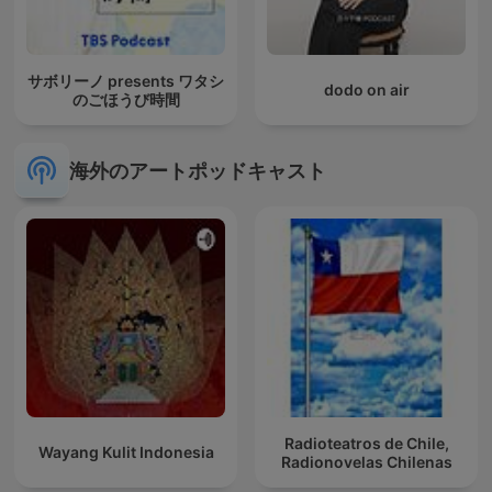
サボリーノ presents ワタシ
dodo on air
のごほうび時間
海外のアートポッドキャスト
Radioteatros de Chile,
Wayang Kulit Indonesia
Radionovelas Chilenas