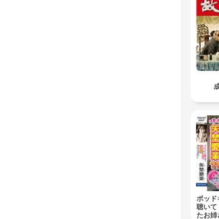
ポッド
聴いて
たお姉