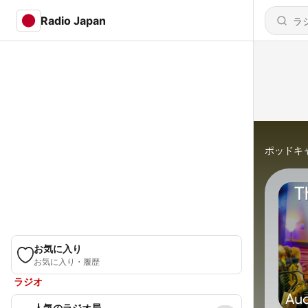
Radio Japan
ポッドキ
お気に入り
お気に入り・履歴
ラジオ
人気のラジオ局