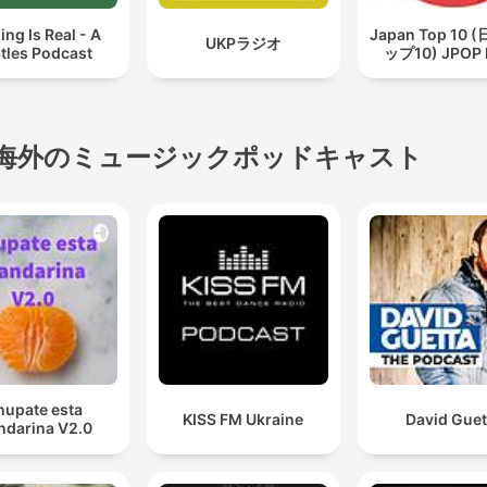
ing Is Real - A
Japan Top 10
UKPラジオ
tles Podcast
ップ10) JPOP 
海外のミュージックポッドキャスト
hupate esta
KISS FM Ukraine
David Guet
darina V2.0