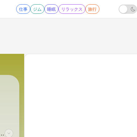
仕事
ジム
睡眠
リラックス
旅行