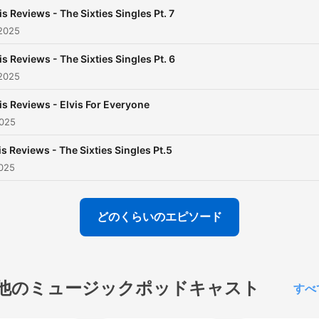
is Reviews - The Sixties Singles Pt. 7
2025
is Reviews - The Sixties Singles Pt. 6
2025
is Reviews - Elvis For Everyone
025
is Reviews - The Sixties Singles Pt.5
025
どのくらいのエピソード
他のミュージックポッドキャスト
すべ