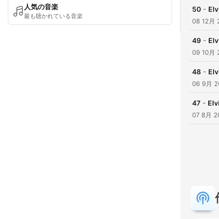
人気の音楽
-
50
Elv
最も聴かれている音楽
08 12月 
-
49
Elv
09 10月 
-
48
Elv
06 9月 2
-
47
Elv
07 8月 2