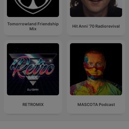
Tomorrowland Friendship
Hit Anni '70 Radiorevival
Mix
RETROMIX
MASCOTA Podcast