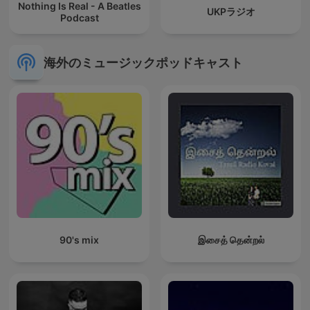
Nothing Is Real - A Beatles
UKPラジオ
Podcast
海外のミュージックポッドキャスト
90's mix
இசைத் தென்றல்