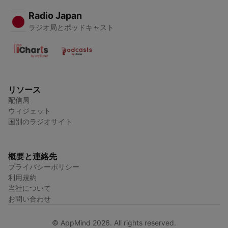
Radio Japan
ラジオ局とポッドキャスト
リソース
配信局
ウィジェット
国別のラジオサイト
概要と連絡先
プライバシーポリシー
利用規約
当社について
お問い合わせ
© AppMind 2026. All rights reserved.