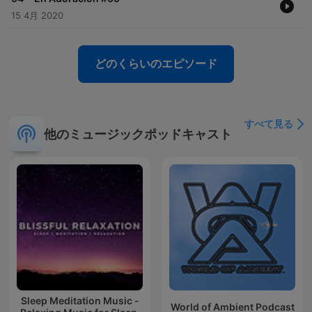
15 4月 2020
どのくらいのエピソード
すべて見る
他のミュージックポッドキャスト
Sleep Meditation Music -
World of Ambient Podcast