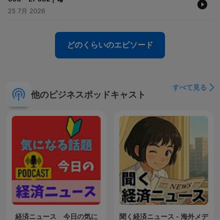
25 7月 2026
どのくらいのエピソード
すべて見る
他のビジネスポッドキャスト
経済ニュース 今日の気に
聞く経済ニュース - 海外メデ