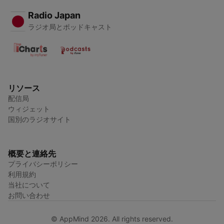
Radio Japan
ラジオ局とポッドキャスト
リソース
配信局
ウィジェット
国別のラジオサイト
概要と連絡先
プライバシーポリシー
利用規約
当社について
お問い合わせ
© AppMind 2026. All rights reserved.