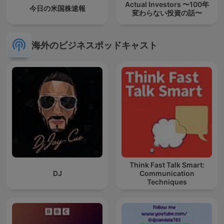
Actual Investors 〜100年
今日の米国株速報
変わらない投資の話〜
海外のビジネスポッドキャスト
Think Fast Talk Smart:
DJ
Communication
Techniques