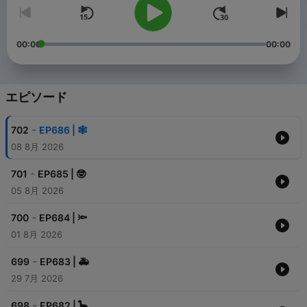
00:00
00:00
エピソード
-
702
EP686 | 🕸️
08 8月 2026
-
701
EP685 | 🤓
05 8月 2026
-
700
EP684 | 🔦
01 8月 2026
-
699
EP683 | 🚑
29 7月 2026
-
698
EP682 | 🦕