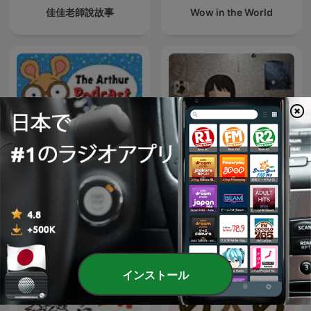
佳佳老師說故事
Wow in the World
The Arthur Podcast
นิทานชาดก
インストール