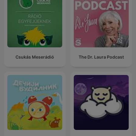
Csukás Meserádió
The Dr. Laura Podcast