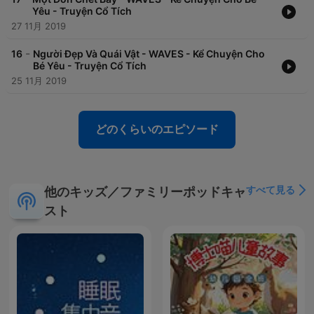
Yêu - Truyện Cổ Tích
27 11月 2019
-
16
Người Đẹp Và Quái Vật - WAVES - Kể Chuyện Cho
Bé Yêu - Truyện Cổ Tích
25 11月 2019
どのくらいのエピソード
すべて見る
他のキッズ／ファミリーポッドキャ
スト