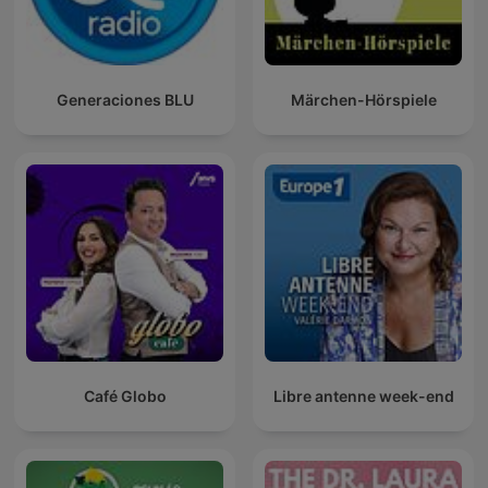
Generaciones BLU
Märchen-Hörspiele
Café Globo
Libre antenne week-end