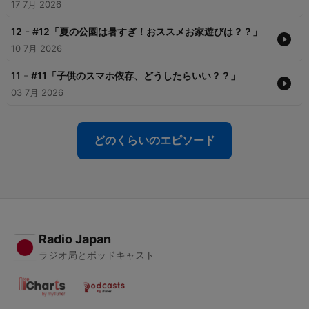
17 7月 2026
-
12
#12「夏の公園は暑すぎ！おススメお家遊びは？？」
10 7月 2026
-
11
#11「子供のスマホ依存、どうしたらいい？？」
03 7月 2026
どのくらいのエピソード
Radio Japan
ラジオ局とポッドキャスト