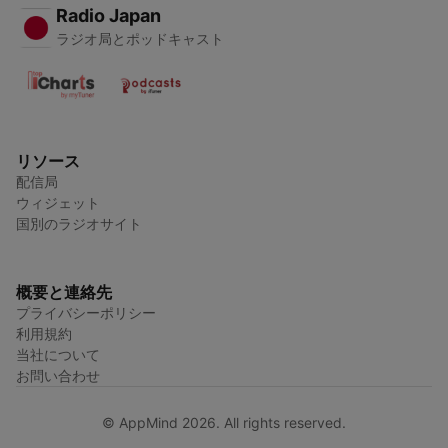
Radio Japan
ラジオ局とポッドキャスト
リソース
配信局
ウィジェット
国別のラジオサイト
概要と連絡先
プライバシーポリシー
利用規約
当社について
お問い合わせ
© AppMind 2026. All rights reserved.