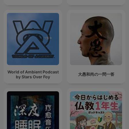
World of Ambient Podcast
大愚和尚の一問一答
by Stars Over Foy