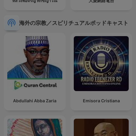
หลวงพ่อจรัญ ทักขญาโณ
大愛網路電台
海外の宗教／スピリチュアルポッドキャスト
Abdullahi Abba Zaria
Emisora Cristiana