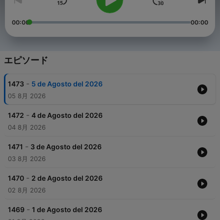
00:00
00:00
エピソード
-
1473
5 de Agosto del 2026
05 8月 2026
-
1472
4 de Agosto del 2026
04 8月 2026
-
1471
3 de Agosto del 2026
03 8月 2026
-
1470
2 de Agosto del 2026
02 8月 2026
-
1469
1 de Agosto del 2026