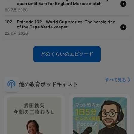
open until 5am for England Mexico match
03 7月 2026
-
102
Episode 102 - World Cup stories: The heroic rise
of the Cape Verde keeper
22 6月 2026
どのくらいのエピソード
すべて見る
他の教育ポッドキャスト