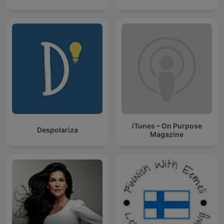
iTunes – On Purpose
Despolariza
Magazine