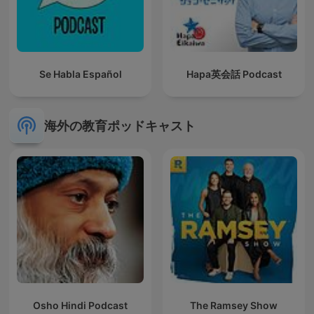
Se Habla Español
Hapa英会話 Podcast
海外の教育ポッドキャスト
Osho Hindi Podcast
The Ramsey Show