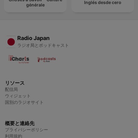
Inglés desde cero
générale
Radio Japan
ラジオ局とポッドキャスト
リソース
配信局
ウィジェット
国別のラジオサイト
概要と連絡先
プライバシーポリシー
利用規約