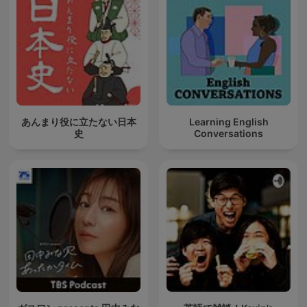
あんまり役に立たない日本
Learning English
史
Conversations