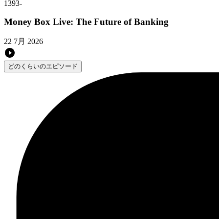
1393
-
Money Box Live: The Future of Banking
22 7月 2026
どのくらいのエピソード