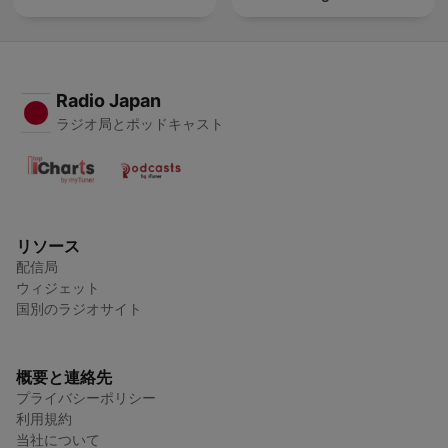
Radio Japan
ラジオ局とポッドキャスト
リソース
配信局
ウィジェット
国別のラジオサイト
概要と連絡先
プライバシーポリシー
利用規約
当社について