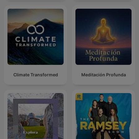
Climate Transformed
Meditación Profunda