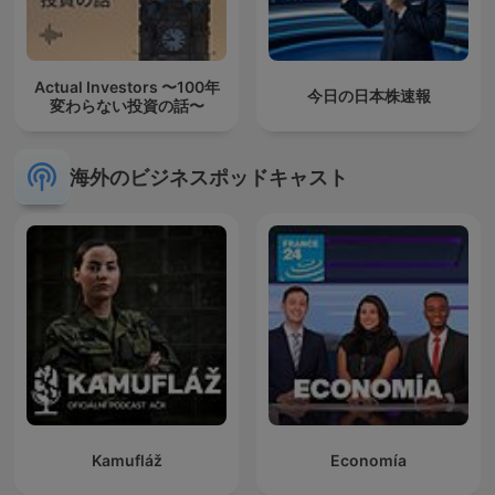
Actual Investors 〜100年
今日の日本株速報
変わらない投資の話〜
海外のビジネスポッドキャスト
Kamufláž
Economía