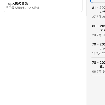
人気の音楽
-
81
20
最も聴かれている音楽
ン
27 7月 2
-
80
20
ェ
20 7月 2
-
79
20
Li
13 7月 2
-
78
20
化、
06 7月 2