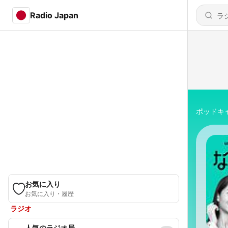
Radio Japan
ポッドキ
お気に入り
お気に入り・履歴
ラジオ
人気のラジオ局