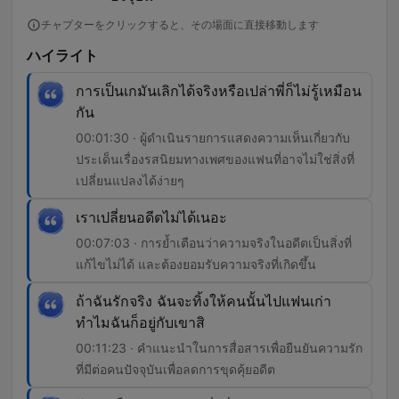
チャプターをクリックすると、その場面に直接移動します
ハイライト
การเป็นเกมันเลิกได้จริงหรือเปล่าพี่ก็ไม่รู้เหมือน
กัน
00:01:30 · ผู้ดำเนินรายการแสดงความเห็นเกี่ยวกับ
ประเด็นเรื่องรสนิยมทางเพศของแฟนที่อาจไม่ใช่สิ่งที่
เปลี่ยนแปลงได้ง่ายๆ
เราเปลี่ยนอดีตไม่ได้เนอะ
00:07:03 · การย้ำเตือนว่าความจริงในอดีตเป็นสิ่งที่
แก้ไขไม่ได้ และต้องยอมรับความจริงที่เกิดขึ้น
ถ้าฉันรักจริง ฉันจะทิ้งให้คนนั้นไปแฟนเก่า
ทำไมฉันก็อยู่กับเขาสิ
00:11:23 · คำแนะนำในการสื่อสารเพื่อยืนยันความรัก
ที่มีต่อคนปัจจุบันเพื่อลดการขุดคุ้ยอดีต