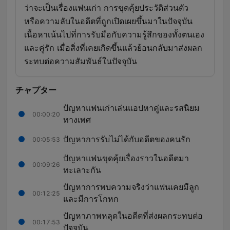
ว่าจะเป็นเรื่องแฟนเก่า การขุดคุ้ยประวัติส่วนตัว
หรือความลับในอดีตที่ถูกเปิดเผยขึ้นมาในปัจจุบัน
เนื้อหาเน้นไปที่การรับมือกับความรู้สึกของทั้งตนเอง
และคู่รัก เมื่อสิ่งที่เคยเกิดขึ้นแล้วย้อนกลับมาส่งผลก
ระทบต่อความสัมพันธ์ในปัจจุบัน
チャプター
ปัญหาแฟนเก่าเล่นแอปหาคู่และรสนิยม
00:00:20
ทางเพศ
ปัญหาการรับไม่ได้กับอดีตของคนรัก
00:05:53
ปัญหาแฟนขุดคุ้ยเรื่องราวในอดีตมา
00:09:26
ทะเลาะกัน
ปัญหาการพบความจริงว่าแฟนเคยมีลูก
00:12:25
และมีการโกหก
ปัญหาภาพหลุดในอดีตที่ส่งผลกระทบต่อ
00:17:53
ปัจจุบัน