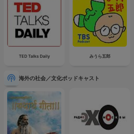
TED Talks Daily
みうら五郎
海外の社会／文化ポッドキャスト