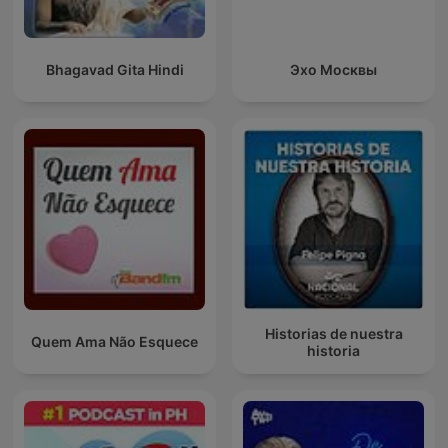
Bhagavad Gita Hindi
Эхо Москвы
Historias de nuestra
Quem Ama Não Esquece
historia