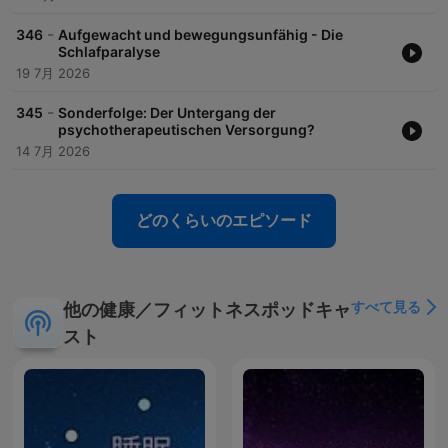
-
346
Aufgewacht und bewegungsunfähig - Die
Schlafparalyse
19 7月 2026
-
345
Sonderfolge: Der Untergang der
psychotherapeutischen Versorgung?
14 7月 2026
どのくらいのエピソード
すべて見る
他の健康／フィットネスポッドキャ
スト