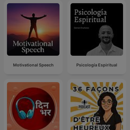
Motivational Speech
Psicología Espiritual