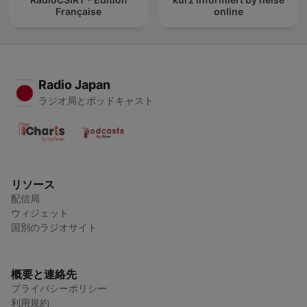
Française
online
Radio Japan
ラジオ局とポッドキャスト
リソース
配信局
ウィジェット
国別のラジオサイト
概要と連絡先
プライバシーポリシー
利用規約