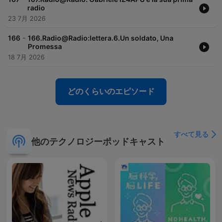
radio
23 7月 2026
-
166
166.Radio@Radio:lettera.6.Un soldato, Una
Promessa
18 7月 2026
どのくらいのエピソード
すべて見る
他のテクノロジーポッドキャスト