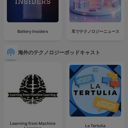
Battery Insiders
耳でテクノロジーニュース
海外のテクノロジーポッドキャスト
Learning from Machine
La Tertulia