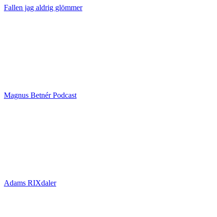
Fallen jag aldrig glömmer
Magnus Betnér Podcast
Adams RIXdaler