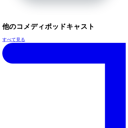
他のコメディポッドキャスト
すべて見る