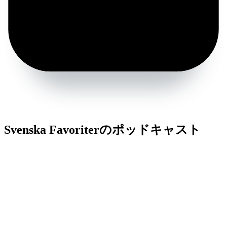
Svenska Favoriterのポッドキャスト