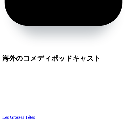
海外のコメディポッドキャスト
Les Grosses Têtes