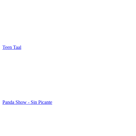
Teen Taal
Panda Show - Sin Picante