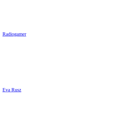
Radiogamer
Eva Rusz