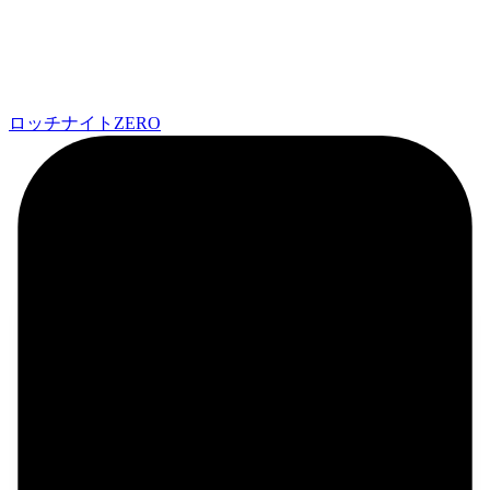
ロッチナイトZERO