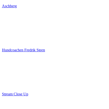
Aschberg
Hundcoachen Fredrik Steen
Stream Close Up