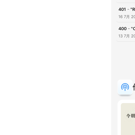
-
401
"R
16 7月 2
-
400
"
13 7月 2