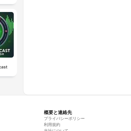
cast
概要と連絡先
プライバシーポリシー
利用規約
当社について