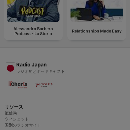
Alessandro Barbero
Relationships Made Easy
Podcast - La Storia
Radio Japan
ラジオ局とポッドキャスト
リソース
配信局
ウィジェット
国別のラジオサイト