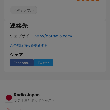
R&B / ソウル
連絡先
ウェブサイト
http://gotradio.com/
この無線情報を更新する
シェア
Facebook
Twitter
Radio Japan
ラジオ局とポッドキャスト