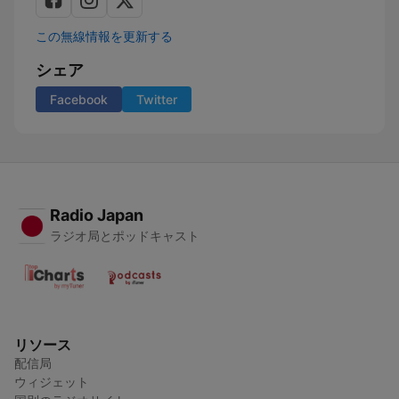
この無線情報を更新する
シェア
Facebook
Twitter
Radio Japan
ラジオ局とポッドキャスト
リソース
配信局
ウィジェット