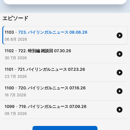
エピソード
-
1103
723. バイリンガルニュース 08.06.26
06 8月 2026
-
1102
722. 特別編 雑談回 07.30.26
30 7月 2026
-
1101
721. バイリンガルニュース 07.23.26
23 7月 2026
-
1100
720. バイリンガルニュース 07.16.26
16 7月 2026
-
1099
719. バイリンガルニュース 07.09.26
09 7月 2026