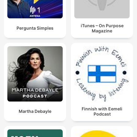
iTunes – On Purpose
Pergunta Simples
Magazine
Finnish with Eemeli
Martha Debayle
Podcast