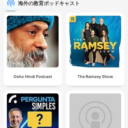
海外の教育ポッドキャスト
Osho Hindi Podcast
The Ramsey Show