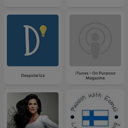
iTunes – On Purpose
Despolariza
Magazine