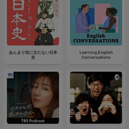
あんまり役に立たない日本
Learning English
史
Conversations