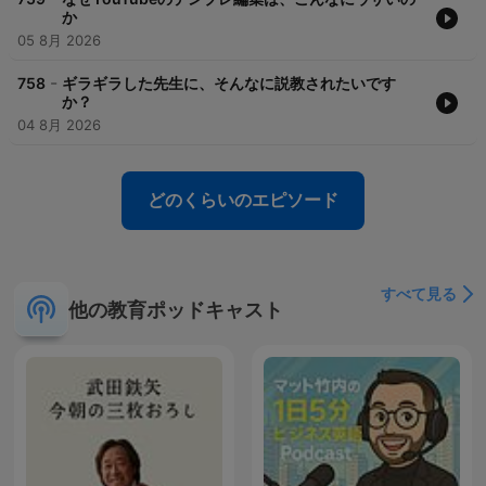
か
05 8月 2026
-
758
ギラギラした先生に、そんなに説教されたいです
か？
04 8月 2026
どのくらいのエピソード
すべて見る
他の教育ポッドキャスト