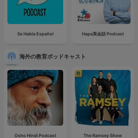
Se Habla Español
Hapa英会話 Podcast
海外の教育ポッドキャスト
Osho Hindi Podcast
The Ramsey Show