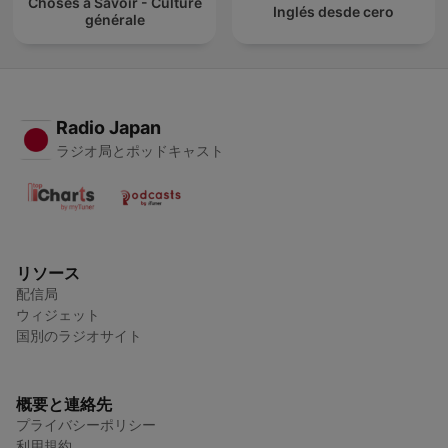
Choses à Savoir - Culture
Inglés desde cero
générale
Radio Japan
ラジオ局とポッドキャスト
リソース
配信局
ウィジェット
国別のラジオサイト
概要と連絡先
プライバシーポリシー
利用規約