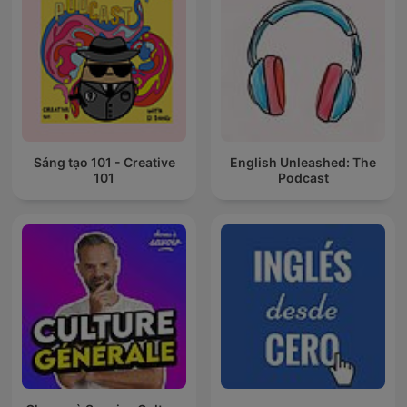
Sáng tạo 101 - Creative
English Unleashed: The
101
Podcast