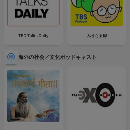
TED Talks Daily
みうら五郎
海外の社会／文化ポッドキャスト