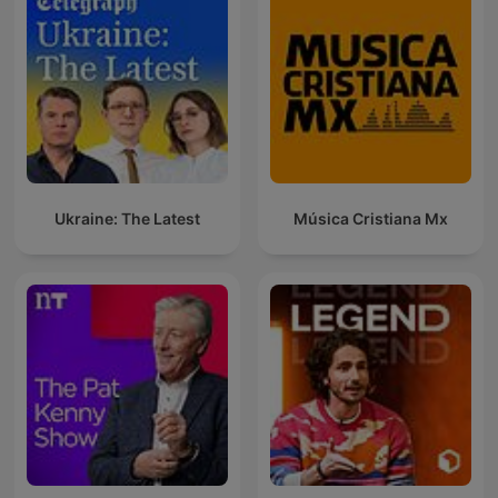
Ukraine: The Latest
Música Cristiana Mx