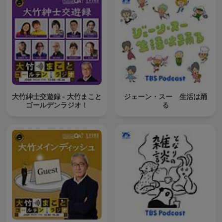
大竹紳士交遊録 - 大竹まこと
ジェーン・スー 生活は踊
ゴールデンラジオ！
る