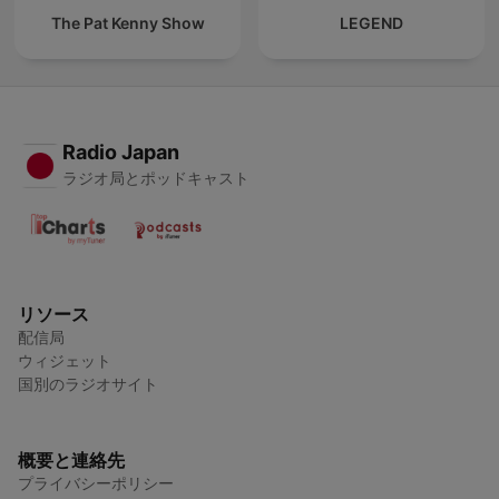
The Pat Kenny Show
LEGEND
Radio Japan
ラジオ局とポッドキャスト
リソース
配信局
ウィジェット
国別のラジオサイト
概要と連絡先
プライバシーポリシー