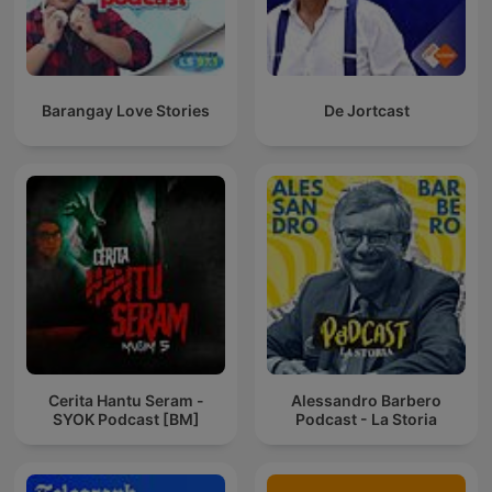
Barangay Love Stories
De Jortcast
Cerita Hantu Seram -
Alessandro Barbero
SYOK Podcast [BM]
Podcast - La Storia