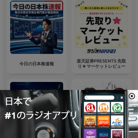
楽天証券PRESENTS 先取
今日の日本株速報
り★マーケットレビュー