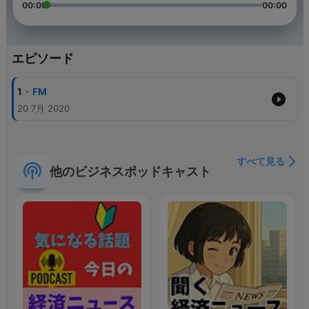
00:00
00:00
エピソード
-
1
FM
20 7月 2020
すべて見る
他のビジネスポッドキャスト