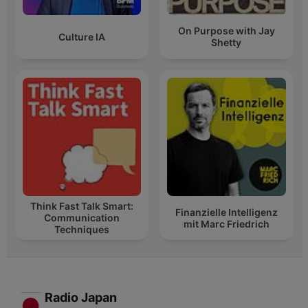
On Purpose with Jay
Culture IA
Shetty
Think Fast Talk Smart:
Finanzielle Intelligenz
Communication
mit Marc Friedrich
Techniques
Radio Japan