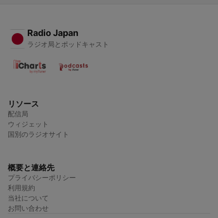
Radio Japan
ラジオ局とポッドキャスト
リソース
配信局
ウィジェット
国別のラジオサイト
概要と連絡先
プライバシーポリシー
利用規約
当社について
お問い合わせ