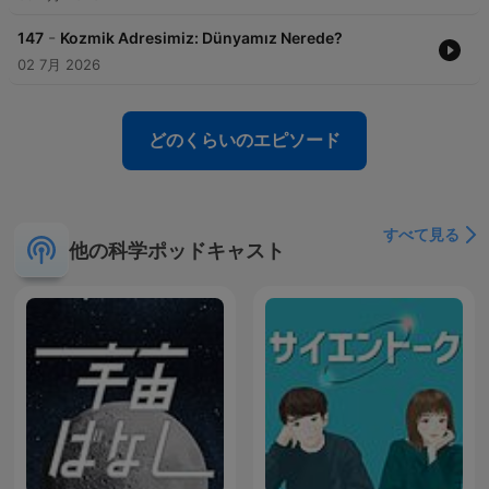
-
147
Kozmik Adresimiz: Dünyamız Nerede?
02 7月 2026
どのくらいのエピソード
すべて見る
他の科学ポッドキャスト