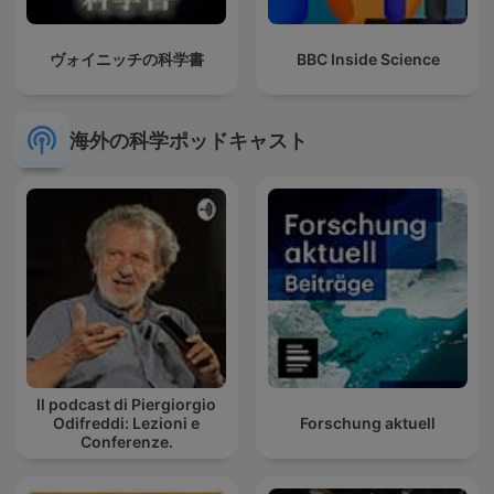
ヴォイニッチの科学書
BBC Inside Science
海外の科学ポッドキャスト
Il podcast di Piergiorgio
Odifreddi: Lezioni e
Forschung aktuell
Conferenze.