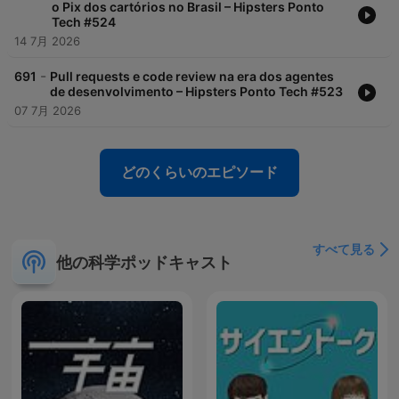
o Pix dos cartórios no Brasil – Hipsters Ponto
Tech #524
14 7月 2026
-
691
Pull requests e code review na era dos agentes
de desenvolvimento – Hipsters Ponto Tech #523
07 7月 2026
どのくらいのエピソード
すべて見る
他の科学ポッドキャスト