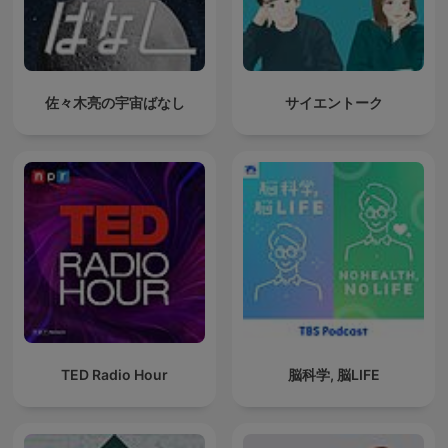
佐々木亮の宇宙ばなし
サイエントーク
TED Radio Hour
脳科学, 脳LIFE