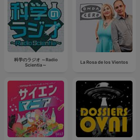
科学のラジオ ～Radio
La Rosa de los Vientos
Scientia～