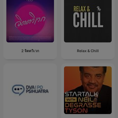
2 จิตตวิเวก
Relax & Chill