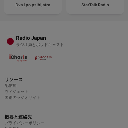
Dva i po psihijatra
StarTalk Radio
Radio Japan
ラジオ局とポッドキャスト
リソース
配信局
ウィジェット
国別のラジオサイト
概要と連絡先
プライバシーポリシー