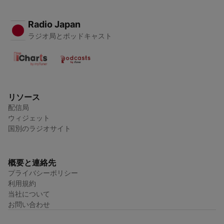
Radio Japan
ラジオ局とポッドキャスト
リソース
配信局
ウィジェット
国別のラジオサイト
概要と連絡先
プライバシーポリシー
利用規約
当社について
お問い合わせ