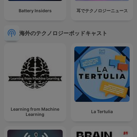
Battery Insiders
耳でテクノロジーニュース
海外のテクノロジーポッドキャスト
Learning from Machine
La Tertulia
Learning