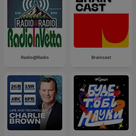
Radio@Radio
Braincast