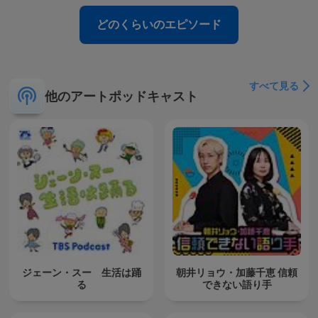
どのくらいのエピソード
すべて見る
他のアートポッドキャスト
ジェーン・スー 生活は踊
朝井リョウ・加藤千恵 信頼
る
できない語り手