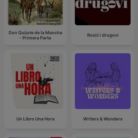
Don Quijote de la Mancha
Rosić i drugovi
- Primera Parte
Un Libro Una Hora
Writers & Wonders