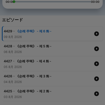
00:00
00:00
エピソード
-
4429
《순례 주택》 - 제 6 화 -
09 8月 2026
-
4428
《순례 주택》 - 제 5 화 -
06 8月 2026
-
4427
《순례 주택》 - 제 4 화 -
05 8月 2026
-
4426
《순례 주택》 - 제 3 화 -
04 8月 2026
-
4425
《순례 주택》 - 제 2 화 -
03 8月 2026