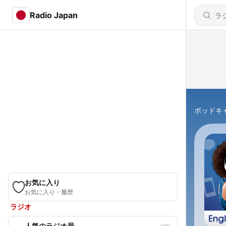
Radio Japan
ポッドキ
お気に入り
お気に入り・履歴
ラジオ
人気のラジオ局