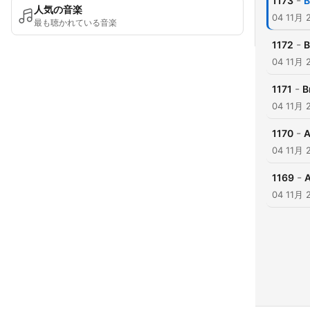
-
1173
B
人気の音楽
04 11月 
最も聴かれている音楽
-
1172
B
04 11月 
-
1171
B
04 11月 
-
1170
A
04 11月 
-
1169
A
04 11月 