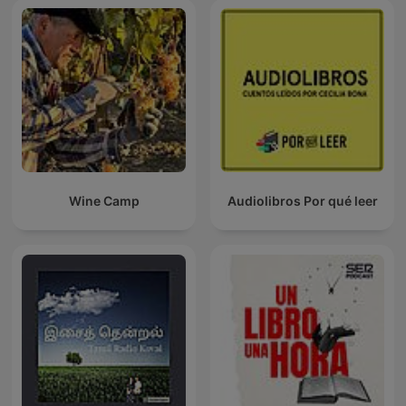
Wine Camp
Audiolibros Por qué leer