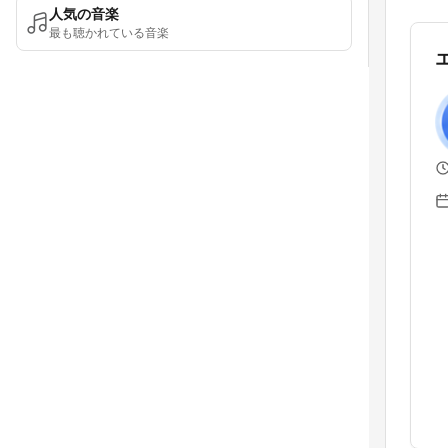
人気の音楽
最も聴かれている音楽