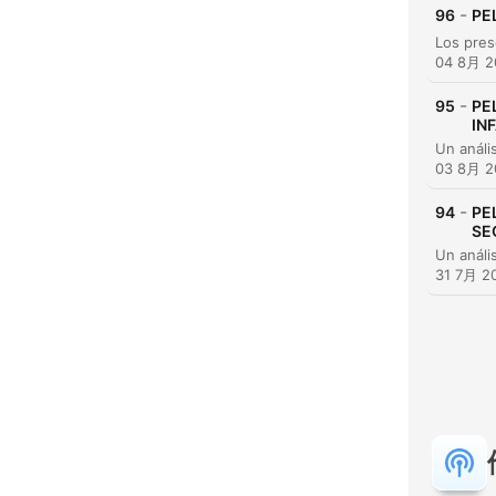
-
96
PE
04 8月 2
-
95
PE
IN
03 8月 2
-
94
PE
SE
ハイ
31 7月 2