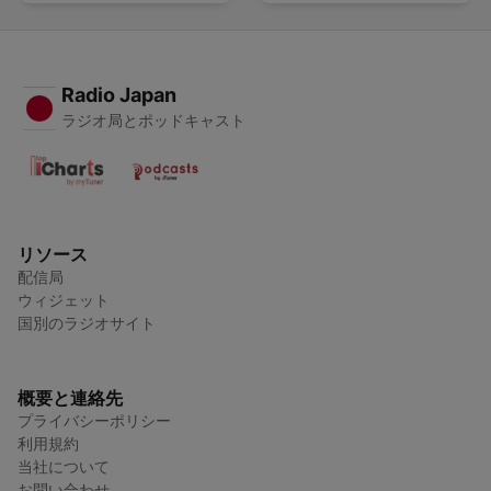
Radio Japan
ラジオ局とポッドキャスト
リソース
配信局
ウィジェット
国別のラジオサイト
概要と連絡先
プライバシーポリシー
利用規約
当社について
お問い合わせ