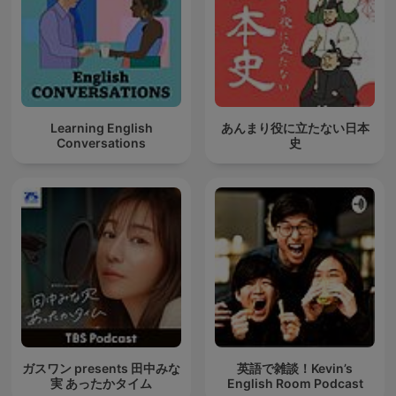
Learning English
あんまり役に立たない日本
Conversations
史
ガスワン presents 田中みな
英語で雑談！Kevin’s
実 あったかタイム
English Room Podcast