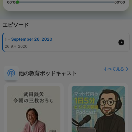
00:00
00:00
エピソード
-
1
September 26, 2020
26 9月 2020
すべて見る
他の教育ポッドキャスト