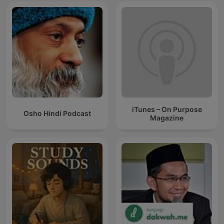
iTunes – On Purpose
Osho Hindi Podcast
Magazine