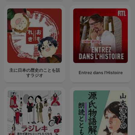
主に日本の歴史のことを話
Entrez dans l'Histoire
すラジオ