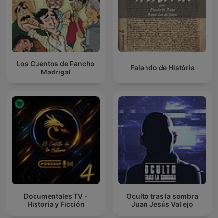
Los Cuentos de Pancho
Falando de História
Madrigal
Documentales TV -
Oculto tras la sombra
Historia y Ficción
Juan Jesús Vallejo