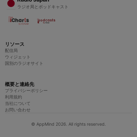
ラジオ局とポッドキャスト
リソース
配信局
ウィジェット
国別のラジオサイト
概要と連絡先
プライバシーポリシー
利用規約
当社について
お問い合わせ
© AppMind 2026. All rights reserved.