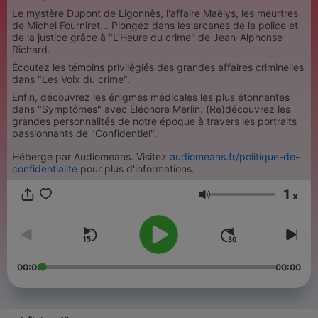
Le mystère Dupont de Ligonnès, l'affaire Maëlys, les meurtres
de Michel Fourniret... Plongez dans les arcanes de la police et
de la justice grâce à "L’Heure du crime" de Jean-Alphonse
Richard.
Écoutez les témoins privilégiés des grandes affaires criminelles
dans "Les Voix du crime".
Enfin, découvrez les énigmes médicales les plus étonnantes
dans "Symptômes" avec Éléonore Merlin. (Re)découvrez les
grandes personnalités de notre époque à travers les portraits
passionnants de "Confidentiel".
Hébergé par Audiomeans. Visitez
audiomeans.fr/politique-de-
confidentialite
pour plus d'informations.
1
x
音量
00:00
00:00