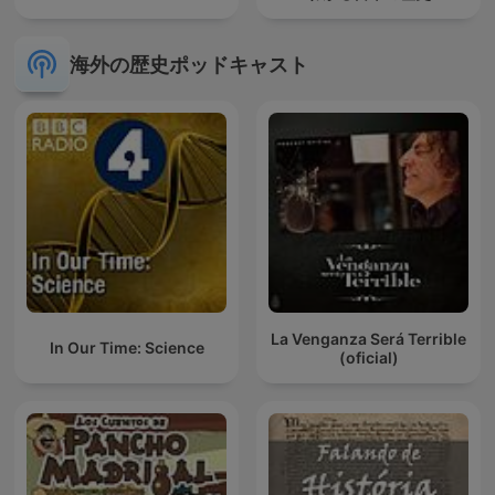
海外の歴史ポッドキャスト
La Venganza Será Terrible
In Our Time: Science
(oficial)