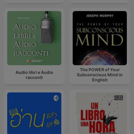
The POWER of Your
Audio libri e Audio
Subconscious Mind in
racconti
English