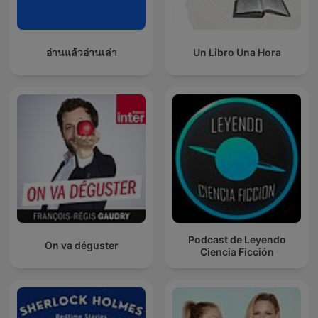
อ่านแล้วอ่านเล่า
Un Libro Una Hora
Podcast de Leyendo
On va déguster
Ciencia Ficción