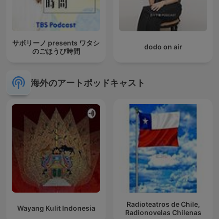
サボリーノ presents ワタシ
dodo on air
のごほうび時間
海外のアートポッドキャスト
Radioteatros de Chile,
Wayang Kulit Indonesia
Radionovelas Chilenas