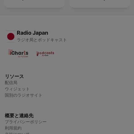
Radio Japan
ラジオ局とポッドキャスト
リソース
配信局
ウィジェット
国別のラジオサイト
概要と連絡先
プライバシーポリシー
利用規約