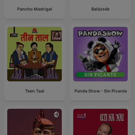
Pancho Madrigal
Balázsék
Teen Taal
Panda Show - Sin Picante