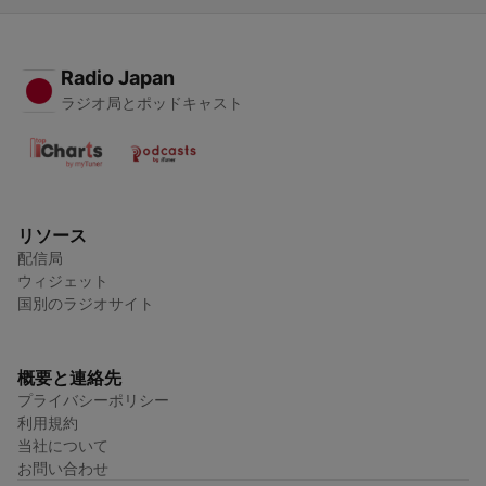
Radio Japan
ラジオ局とポッドキャスト
リソース
配信局
ウィジェット
国別のラジオサイト
概要と連絡先
プライバシーポリシー
利用規約
当社について
お問い合わせ