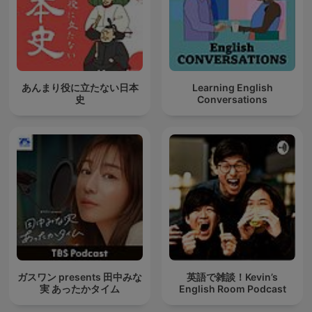
あんまり役に立たない日本
Learning English
史
Conversations
ガスワン presents 田中みな
英語で雑談！Kevin’s
実 あったかタイム
English Room Podcast