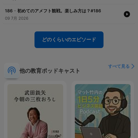
-
186
初めてのアメフト観戦。楽しみ方は？#186
09 7月 2026
どのくらいのエピソード
すべて見る
他の教育ポッドキャスト