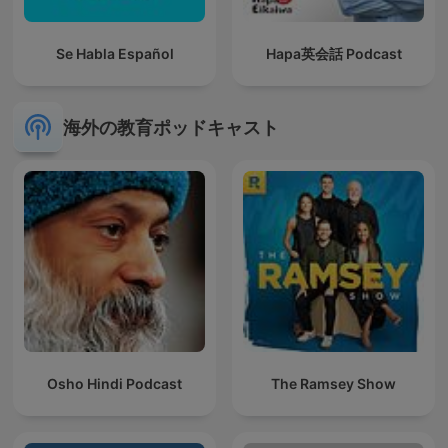
Se Habla Español
Hapa英会話 Podcast
海外の教育ポッドキャスト
Osho Hindi Podcast
The Ramsey Show