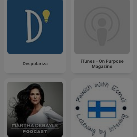
iTunes – On Purpose
Despolariza
Magazine