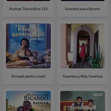
Podcas Terrorifico 123
Cuentos para Dormir
Povești pentru copii
Cuentos y Más Cuentos