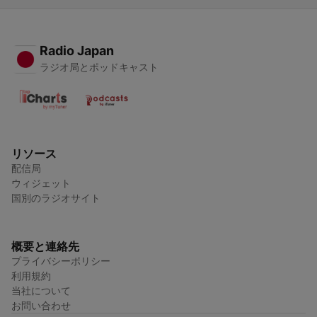
Radio Japan
ラジオ局とポッドキャスト
リソース
配信局
ウィジェット
国別のラジオサイト
概要と連絡先
プライバシーポリシー
利用規約
当社について
お問い合わせ