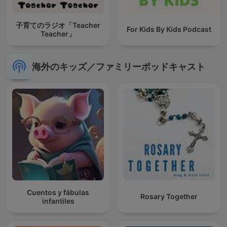
子育てのラジオ「Teacher
For Kids By Kids Podcast
Teacher」
海外のキッズ／ファミリーポッドキャスト
Cuentos y fábulas
Rosary Together
infantiles