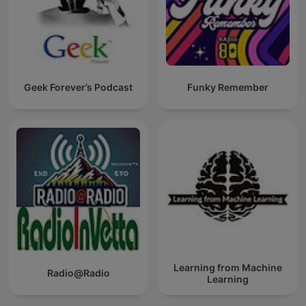
Geek Forever’s Podcast
Funky Remember
Learning from Machine
Radio@Radio
Learning