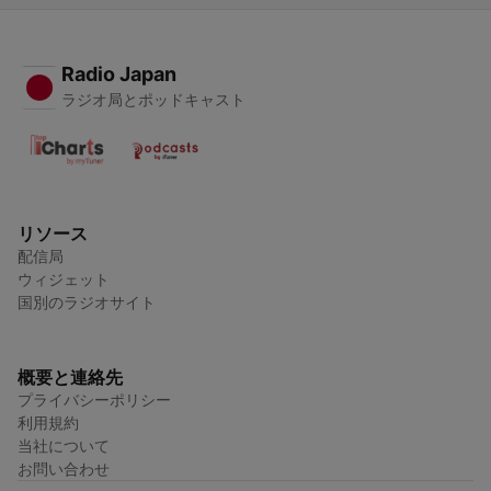
Radio Japan
ラジオ局とポッドキャスト
リソース
配信局
ウィジェット
国別のラジオサイト
概要と連絡先
プライバシーポリシー
利用規約
当社について
お問い合わせ