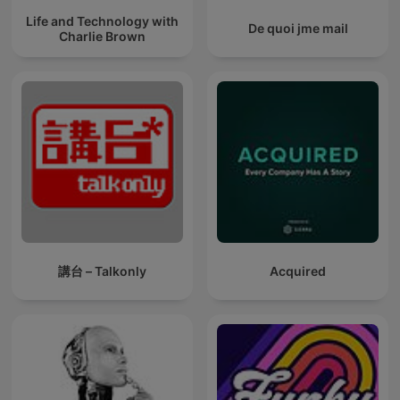
Life and Technology with
De quoi jme mail
Charlie Brown
講台 – Talkonly
Acquired