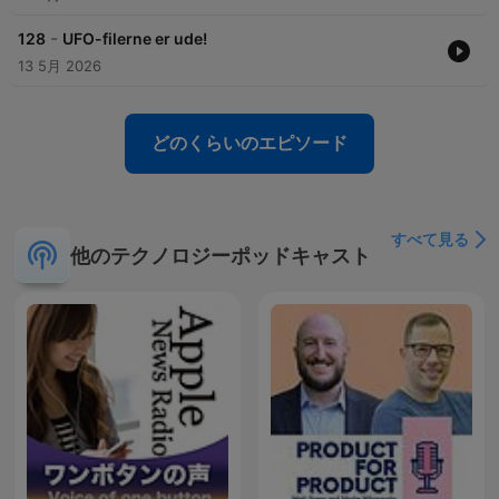
-
128
UFO-filerne er ude!
13 5月 2026
どのくらいのエピソード
すべて見る
他のテクノロジーポッドキャスト