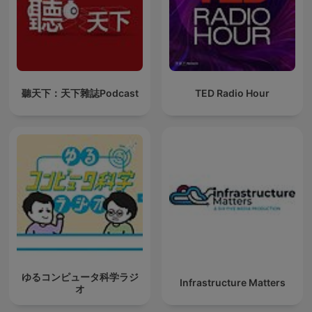
聽天下：天下雜誌Podcast
TED Radio Hour
ゆるコンピュータ科学ラジ
Infrastructure Matters
オ