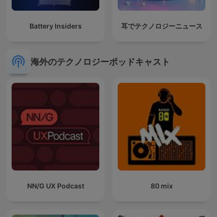
Battery Insiders
耳でテクノロジーニュース
海外のテクノロジーポッドキャスト
NN/G UX Podcast
80 mix