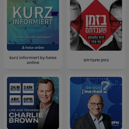
kurz informiert by heise
בזמן שעבדתם
online