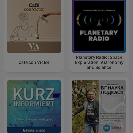
Planetary Radio: Space
Cafe con Victor
Exploration, Astronomy
and Science