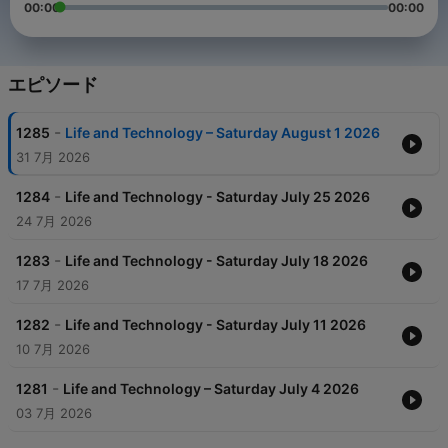
00:00
00:00
エピソード
-
1285
Life and Technology – Saturday August 1 2026
31 7月 2026
-
1284
Life and Technology - Saturday July 25 2026
24 7月 2026
-
1283
Life and Technology - Saturday July 18 2026
17 7月 2026
-
1282
Life and Technology - Saturday July 11 2026
10 7月 2026
-
1281
Life and Technology – Saturday July 4 2026
03 7月 2026