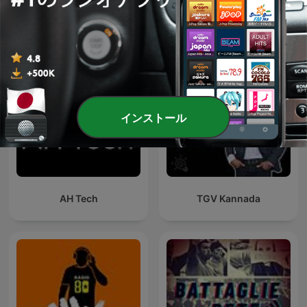
海外のテクノロジーポッドキャスト
インストール
AH Tech
TGV Kannada