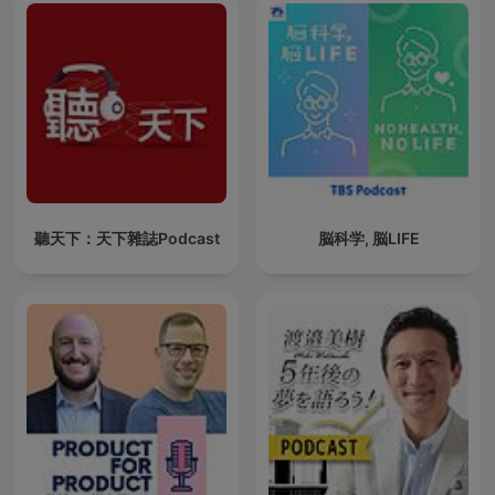
聽天下：天下雜誌Podcast
脳科学, 脳LIFE