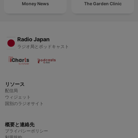
Money News
The Garden Clinic
Radio Japan
ラジオ局とポッドキャスト
リソース
配信局
ウィジェット
国別のラジオサイト
概要と連絡先
プライバシーポリシー
利用規約