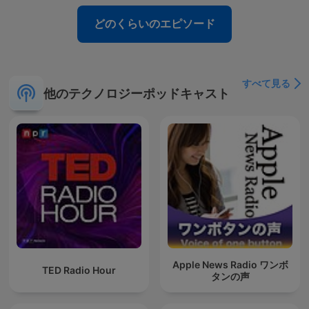
どのくらいのエピソード
すべて見る
他のテクノロジーポッドキャスト
Apple News Radio ワンボ
TED Radio Hour
タンの声