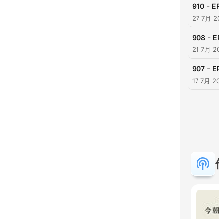
-
910
E
27 7月 2
-
908
E
21 7月 2
-
907
E
17 7月 2