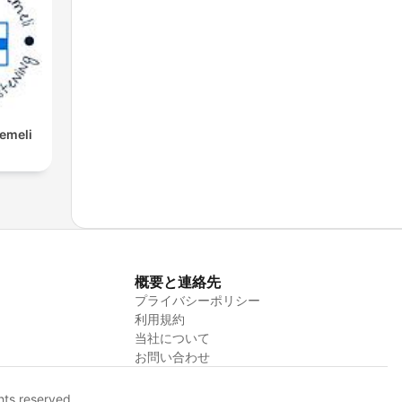
Eemeli
概要と連絡先
プライバシーポリシー
利用規約
当社について
お問い合わせ
hts reserved.