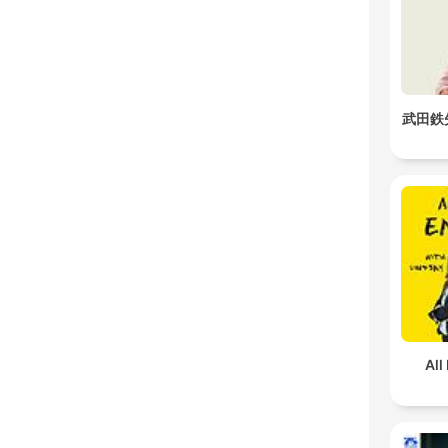
武田鉄
All