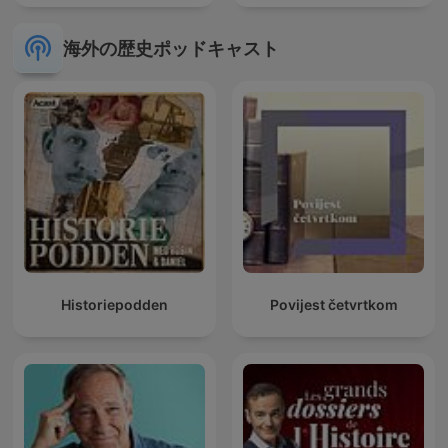
海外の歴史ポッドキャスト
Historiepodden
Povijest četvrtkom