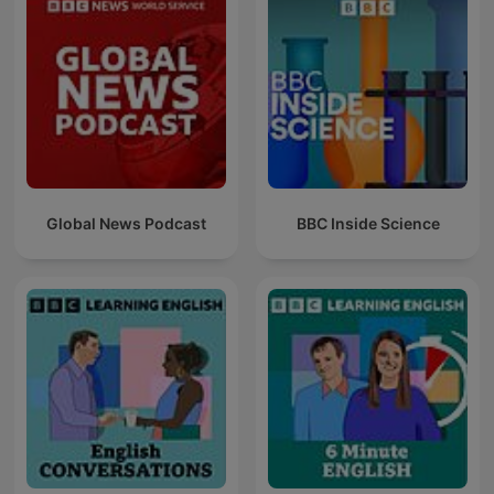
Global News Podcast
BBC Inside Science