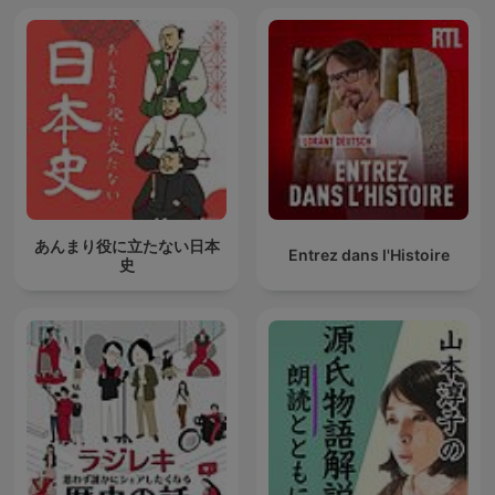
あんまり役に立たない日本
Entrez dans l'Histoire
史