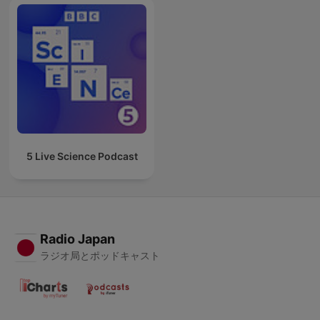
5 Live Science Podcast
Radio Japan
ラジオ局とポッドキャスト