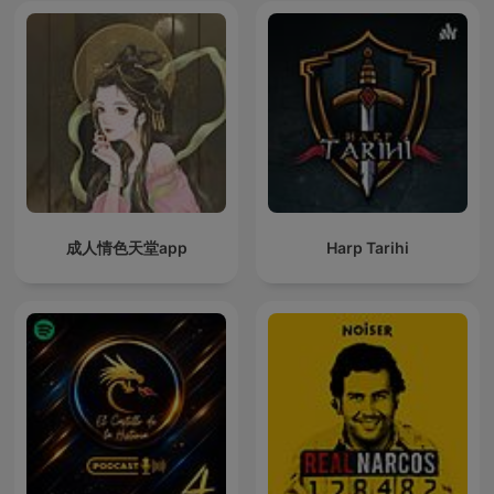
成人情色天堂app
Harp Tarihi