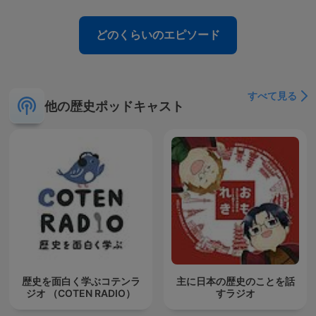
どのくらいのエピソード
すべて見る
他の歴史ポッドキャスト
歴史を面白く学ぶコテンラ
主に日本の歴史のことを話
ジオ （COTEN RADIO）
すラジオ