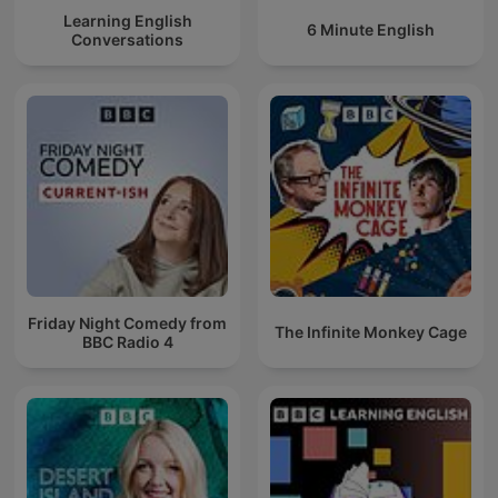
Learning English
6 Minute English
Conversations
Friday Night Comedy from
The Infinite Monkey Cage
BBC Radio 4