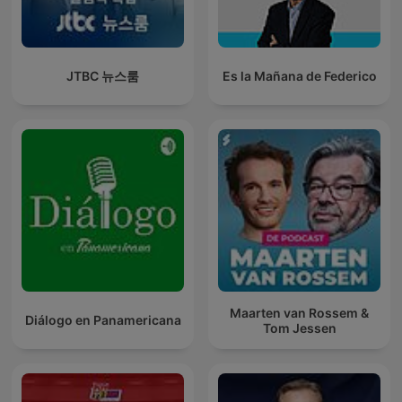
JTBC 뉴스룸
Es la Mañana de Federico
Maarten van Rossem &
Diálogo en Panamericana
Tom Jessen