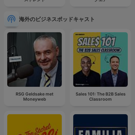
海外のビジネスポッドキャスト
RSG Geldsake met
Sales 101: The B2B Sales
Moneyweb
Classroom