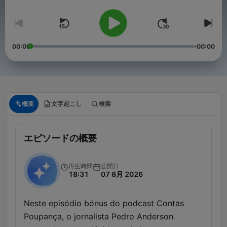
00:00
00:00
概要
文字起こし
検索
エピソードの概要
再生時間
公開日
18:31
07 8月 2026
Neste episódio bónus do podcast Contas
Poupança, o jornalista Pedro Anderson