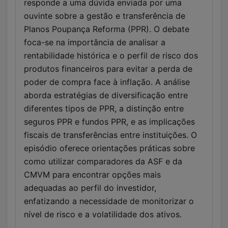
responde a uma dúvida enviada por uma
ouvinte sobre a gestão e transferência de
Planos Poupança Reforma (PPR). O debate
foca-se na importância de analisar a
rentabilidade histórica e o perfil de risco dos
produtos financeiros para evitar a perda de
poder de compra face à inflação. A análise
aborda estratégias de diversificação entre
diferentes tipos de PPR, a distinção entre
seguros PPR e fundos PPR, e as implicações
fiscais de transferências entre instituições. O
episódio oferece orientações práticas sobre
como utilizar comparadores da ASF e da
CMVM para encontrar opções mais
adequadas ao perfil do investidor,
enfatizando a necessidade de monitorizar o
nível de risco e a volatilidade dos ativos.