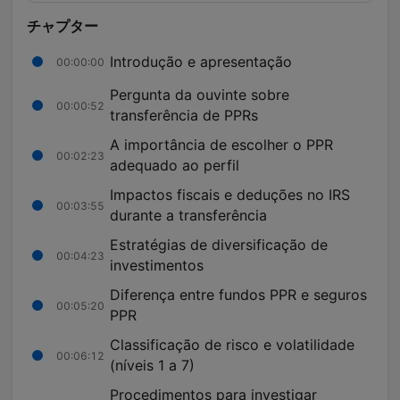
チャプター
Introdução e apresentação
00:00:00
Pergunta da ouvinte sobre
00:00:52
transferência de PPRs
A importância de escolher o PPR
00:02:23
adequado ao perfil
Impactos fiscais e deduções no IRS
00:03:55
durante a transferência
Estratégias de diversificação de
00:04:23
investimentos
Diferença entre fundos PPR e seguros
00:05:20
PPR
Classificação de risco e volatilidade
00:06:12
(níveis 1 a 7)
Procedimentos para investigar