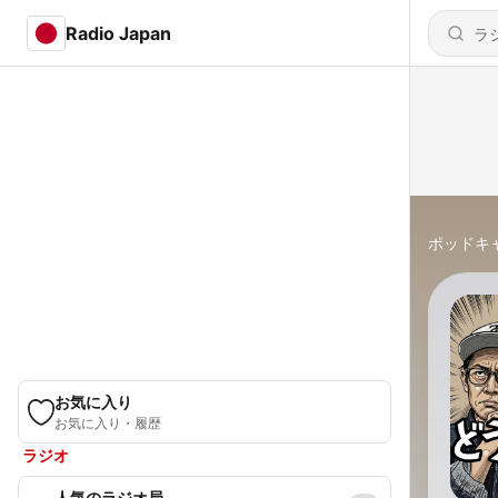
Radio Japan
ポッドキ
お気に入り
お気に入り・履歴
ラジオ
人気のラジオ局