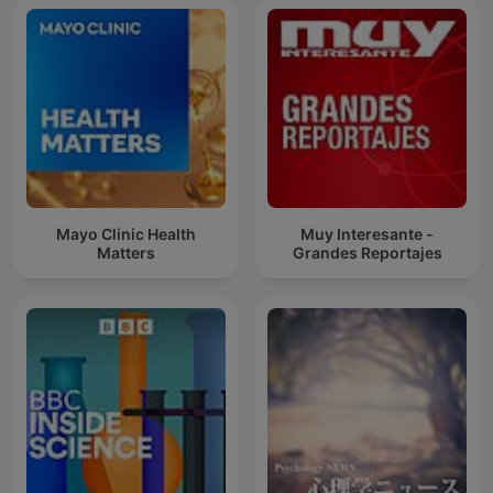
Mayo Clinic Health
Muy Interesante -
Matters
Grandes Reportajes