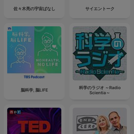
佐々木亮の宇宙ばなし
サイエントーク
科学のラジオ ～Radio
脳科学, 脳LIFE
Scientia～