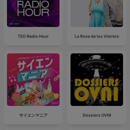
TED Radio Hour
La Rosa de los Vientos
サイエンマニア
Dossiers OVNI