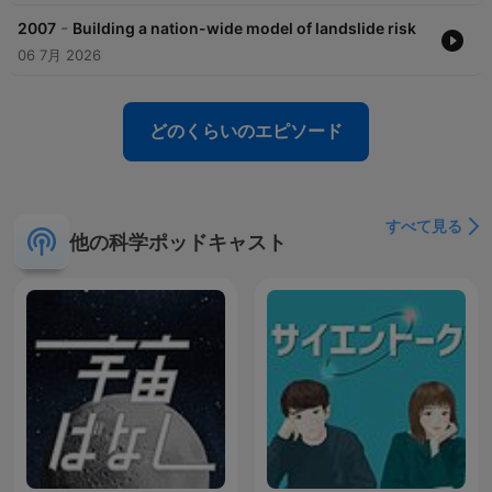
-
2007
Building a nation-wide model of landslide risk
06 7月 2026
どのくらいのエピソード
すべて見る
他の科学ポッドキャスト