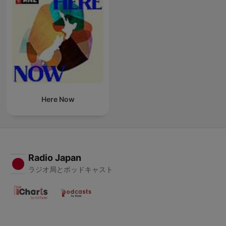
Here Now
Radio Japan
ラジオ局とポッドキャスト