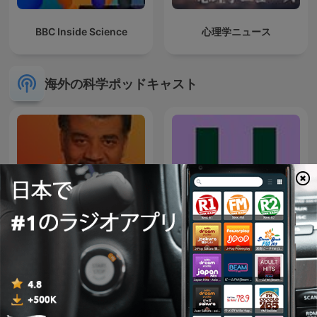
BBC Inside Science
心理学ニュース
海外の科学ポッドキャスト
De Universiteit van
StarTalk Radio
Nederland Podcast