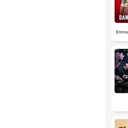
Entrez