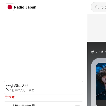
Radio Japan
ポッドキ
お気に入り
お気に入り・履歴
ラジオ
人気のラジオ局