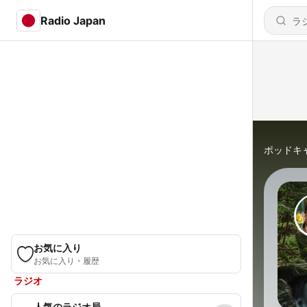
Radio Japan
ポッドキ
お気に入り
お気に入り・履歴
ラジオ
人気のラジオ局