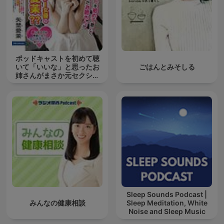
ポッドキャストを初めて聴
いて「いいな」と思ったお
ごはんとみそしる
姉さんがまさか元セクシー
女優の矢埜
Sleep Sounds Podcast |
みんなの健康相談
Sleep Meditation, White
Noise and Sleep Music