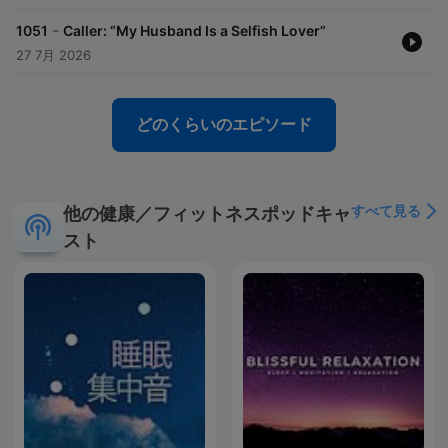
-
1051
Caller: “My Husband Is a Selfish Lover”
27 7月 2026
どのくらいのエピソード
すべて見る
他の健康／フィットネスポッドキャ
スト