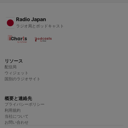
Radio Japan
ラジオ局とポッドキャスト
リソース
配信局
ウィジェット
国別のラジオサイト
概要と連絡先
プライバシーポリシー
利用規約
当社について
お問い合わせ