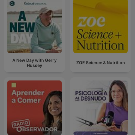
A New Day with Gerry
ZOE Science & Nutrition
Hussey